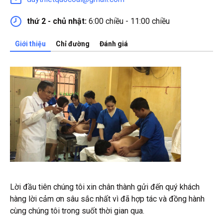
thứ 2 - chủ nhật:
6:00 chiều - 11:00 chiều
Giới thiệu
Chỉ đường
Đánh giá
Lời đầu tiên chúng tôi xin chân thành gửi đến quý khách
hàng lời cảm ơn sâu sắc nhất vì đã hợp tác và đồng hành
cùng chúng tôi trong suốt thời gian qua.