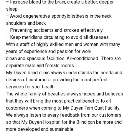
– Increase blood to the brain, create a better, deeper
sleep
– Avoid degenerative spondylolisthesis in the neck,
shoulders and back
– Preventing accidents and strokes effectively
– Keep meridians circulating to avoid all diseases.
With a staff of highly skilled men and women with many
years of experience and passion for work.
clean and spacious facilities. Air-conditioned . There are
separate male and female rooms.
My Duyen blind clinic always understands the needs and
desires of customers, providing the most perfect
services for your health.
The whole family of beauties always hopes and believes
that they will bring the most practical benefits to all
customers when coming to My Duyen Tam Quat Facility.
We always listen to every feedback from our customers
so that My Duyen Hospital for the Blind can be more and
more developed and sustainable.