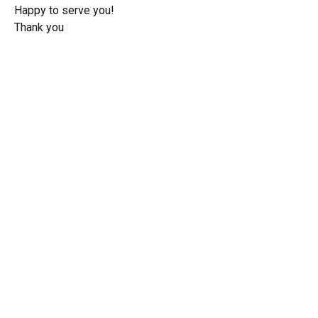
Happy to serve you!
Thank you