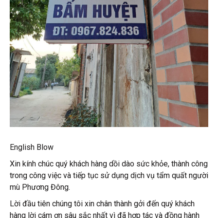
English Blow
Xin kính chúc quý khách hàng dồi dào sức khỏe, thành công
trong công việc và tiếp tục sử dụng dịch vụ tẩm quất người
mù Phương Đông.
Lời đầu tiên chúng tôi xin chân thành gởi đến quý khách
hàng lời cám ơn sâu sắc nhất vì đã hợp tác và đồng hành