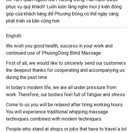
phục vụ quý khách! Luôn luôn lắng nghe mọi ý kiến đóng
góp của khách hàng để Phương Đông có thể ngày càng
phát triển và bền vững hơn
English:
We wish you good health, success in your work and
continued use of PhuongDong Blind Massage
First of all, we would like to sincerely send our customers
the deepest thanks for cooperating and accompanying us
during the past time.
In today’s modern life, we are all under pressure from
work. Therefore, our bodies feel full of fatigue and stress.
Come to us you will be relaxed after tiring working hours.
You will experience traditional whipping massage
techniques combined with modern techniques.
People who stand at shops or jobs that have to travel a lot