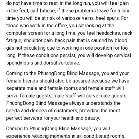
do not have time to rest, in the long run, you will feel pain
in the feet, calf fatigue, if these problems leave for a long
time you will be at risk of varicose veins, heel spurs. For
those who work in the office, you sit looking at the
computer screen for a long time, you feel headaches, neck
fatigue, shoulder pain, back pain that is caused by blood
gas not circulating due to working in one position for too
long. If these conditions persist, you will develop cervical
spondylosis and dorsal vertebrae.
Coming to the PhuongDong Blind Massage, you and your
female friends should also be assured because we have
separate male and female rooms and female staff will
serve female guests, male staff will serve male guests.
PhuongDong Blind Massage always understands the
needs and desires of customers, providing the most
perfect services for your health and beauty.
Coming to PhuongDong Blind Massage, you will
experience relaxing moments in air-conditioned rooms,