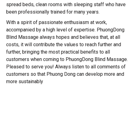
spread beds, clean rooms with sleeping staff who have
been professionally trained for many years.
With a spirit of passionate enthusiasm at work,
accompanied by a high level of expertise. PhuongDong
Blind Massage always hopes and believes that, at all
costs, it will contribute the values to reach further and
further, bringing the most practical benefits to all
customers when coming to PhuongDong Blind Massage.
Pleased to serve you! Always listen to all comments of
customers so that Phuong Dong can develop more and
more sustainably